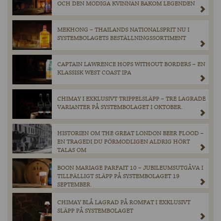
OCH DEN MODIGA KVINNAN BAKOM LEGENDEN
MEKHONG – THAILANDS NATIONALSPRIT NU I
SYSTEMBOLAGETS BESTÄLLNINGSSORTIMENT
CAPTAIN LAWRENCE HOPS WITHOUT BORDERS – EN
KLASSISK WEST COAST IPA
CHIMAY I EXKLUSIVT TRIPPELSLÄPP – TRE LAGRADE
VARIANTER PÅ SYSTEMBOLAGET I OKTOBER.
HISTORIEN OM THE GREAT LONDON BEER FLOOD –
EN TRAGEDI DU FÖRMODLIGEN ALDRIG HÖRT
TALAS OM
BOON MARIAGE PARFAIT 10 – JUBILEUMSUTGÅVA I
TILLFÄLLIGT SLÄPP PÅ SYSTEMBOLAGET 19
SEPTEMBER.
CHIMAY BLÅ LAGRAD PÅ ROMFAT I EXKLUSIVT
SLÄPP PÅ SYSTEMBOLAGET