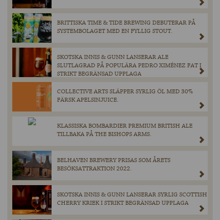
BRITTISKA TIME & TIDE BREWING DEBUTERAR PÅ
SYSTEMBOLAGET MED EN FYLLIG STOUT.
SKOTSKA INNIS & GUNN LANSERAR ALE
SLUTLAGRAD PÅ POPULÄRA PEDRO XIMÉNEZ FAT I
STRIKT BEGRÄNSAD UPPLAGA
COLLECTIVE ARTS SLÄPPER SYRLIG ÖL MED 30%
FÄRSK APELSINJUICE.
KLASSISKA BOMBARDIER PREMIUM BRITISH ALE
TILLBAKA PÅ THE BISHOPS ARMS.
BELHAVEN BREWERY PRISAS SOM ÅRETS
BESÖKSATTRAKTION 2022.
SKOTSKA INNIS & GUNN LANSERAR SYRLIG SCOTTISH
CHERRY KRIEK I STRIKT BEGRÄNSAD UPPLAGA