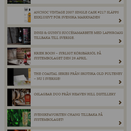
ANCNOC VINTAGE 2007 SINGLE CASK #217 SLÄPPS
EXKLUSIVT FÖR SVENSKA MARKNADEN
INNIS & GUNN’S SUCCÉSAMARBETE MED LAPHROAIG
TILLBAKA TILL SVERIGE.
KRIEK BOON – SYRLIGT KÖRSBÄRSÖL PÅ
SYSTEMBOLAGET DEN 28 APRIL.
THE COASTAL SERIES FRÅN SKOTSKA OLD PULTENEY
– NU I SVERIGE!
OSLAGBAR DUO FRÅN HEAVEN HILL DISTILLERY
SVENSKFAVORITEN CHANG TILLBAKA PÅ
SYSTEMBOLAGET!