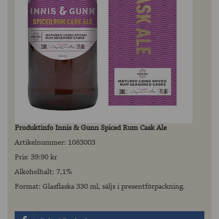
Produktinfo Innis & Gunn Spiced Rum Cask Ale
Artikelnummer: 1083003
Pris: 39:90 kr
Alkoholhalt: 7,1%
Format: Glasflaska 330 ml, säljs i presentförpackning.