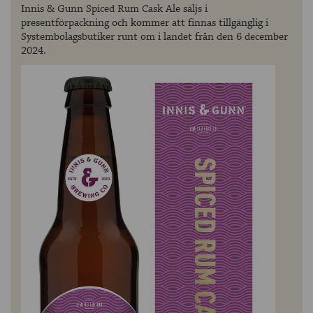
Innis & Gunn Spiced Rum Cask Ale säljs i
presentförpackning och kommer att finnas tillgänglig i
Systembolagsbutiker runt om i landet från den 6 december
2024.