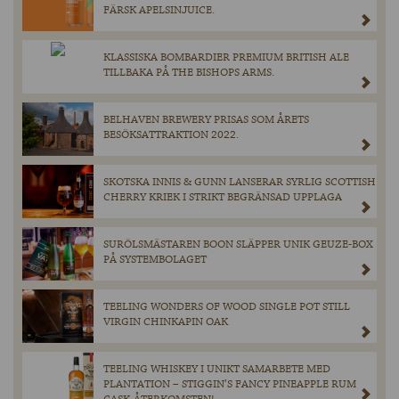
FÄRSK APELSINJUICE.
KLASSISKA BOMBARDIER PREMIUM BRITISH ALE
TILLBAKA PÅ THE BISHOPS ARMS.
BELHAVEN BREWERY PRISAS SOM ÅRETS
BESÖKSATTRAKTION 2022.
SKOTSKA INNIS & GUNN LANSERAR SYRLIG SCOTTISH
CHERRY KRIEK I STRIKT BEGRÄNSAD UPPLAGA
SURÖLSMÄSTAREN BOON SLÄPPER UNIK GEUZE-BOX
PÅ SYSTEMBOLAGET
TEELING WONDERS OF WOOD SINGLE POT STILL
VIRGIN CHINKAPIN OAK
TEELING WHISKEY I UNIKT SAMARBETE MED
PLANTATION – STIGGIN’S FANCY PINEAPPLE RUM