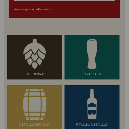
Jag accepterar villkoren »
ÖLKUNSKAP
UTVALDA ÖL
DESTILLATKUNSKAP
UTVALDA DESTILLAT