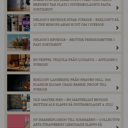
BREWERY TAR PLATS I SYSTEMBOLAGETS FASTA
SORTIMENT.
NELSON’S REVENGE INTAR SVERIGE – EXKLUSIVT PÅ
12 THE BISHOPS ARMS RUNT OM I SVERIGE
NELSON’S REVENGE – BRITTISK PREMIUMBITTER I
FAST SORTIMENT
EN TRIPPEL TEQUILA FRÅN LUNAZUL – ÄNTLIGEN I
SVERIGE!
EXKLUSIV LANSERING FRÅN HEAVEN HILL: 300
FLASKOR ELIJAH CRAIG BARREL PROOF TILL
SVERIGE
OLD MASTER HEN – EN MÄSTERLIGT BRYGGD
BRITTISK ALE SLÄPPS PÅ SYSTEMBOLAGET 4 JULI.
NY SMAKEXPLOSION TILL SOMMAREN – COLLECTIVE
ARTS STRAWBERRY LEMONADE SLÄPPS PÅ