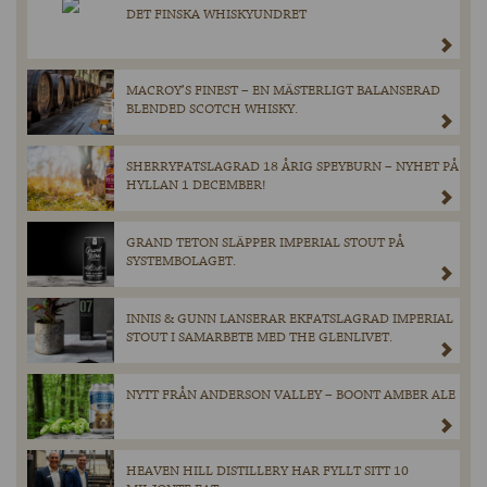
DET FINSKA WHISKYUNDRET
MACROY’S FINEST – EN MÄSTERLIGT BALANSERAD
BLENDED SCOTCH WHISKY.
SHERRYFATSLAGRAD 18 ÅRIG SPEYBURN – NYHET PÅ
HYLLAN 1 DECEMBER!
GRAND TETON SLÄPPER IMPERIAL STOUT PÅ
SYSTEMBOLAGET.
INNIS & GUNN LANSERAR EKFATSLAGRAD IMPERIAL
STOUT I SAMARBETE MED THE GLENLIVET.
NYTT FRÅN ANDERSON VALLEY – BOONT AMBER ALE
HEAVEN HILL DISTILLERY HAR FYLLT SITT 10