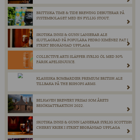
BRITTISKA TIME & TIDE BREWING DEBUTERAR PÅ
SYSTEMBOLAGET MED EN FYLLIG STOUT.
SKOTSKA INNIS & GUNN LANSERAR ALE
SLUTLAGRAD PÅ POPULÄRA PEDRO XIMÉNEZ FAT I
STRIKT BEGRÄNSAD UPPLAGA
COLLECTIVE ARTS SLÄPPER SYRLIG ÖL MED 30%
FÄRSK APELSINJUICE.
KLASSISKA BOMBARDIER PREMIUM BRITISH ALE
TILLBAKA PÅ THE BISHOPS ARMS.
BELHAVEN BREWERY PRISAS SOM ÅRETS
BESÖKSATTRAKTION 2022.
SKOTSKA INNIS & GUNN LANSERAR SYRLIG SCOTTISH
CHERRY KRIEK I STRIKT BEGRÄNSAD UPPLAGA