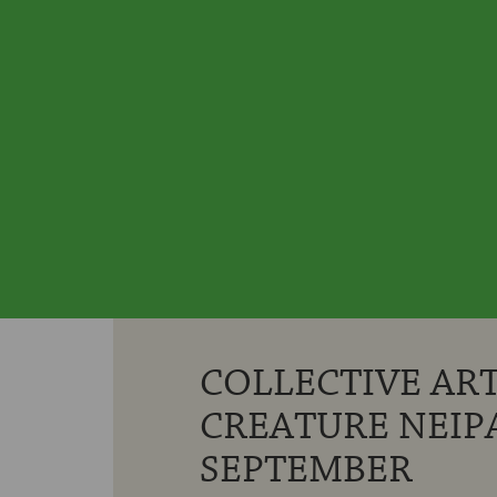
COLLECTIVE ART
CREATURE NEIPA
SEPTEMBER