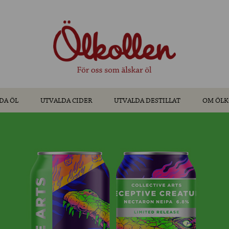
DA ÖL
UTVALDA CIDER
UTVALDA DESTILLAT
OM ÖLK