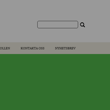
OLLEN
KONTAKTA OSS
NYHETSBREV