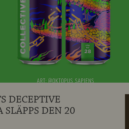
S DECEPTIVE
 SLÄPPS DEN 20