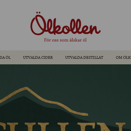
DA ÖL
UTVALDA CIDER
UTVALDA DESTILLAT
OM ÖLK