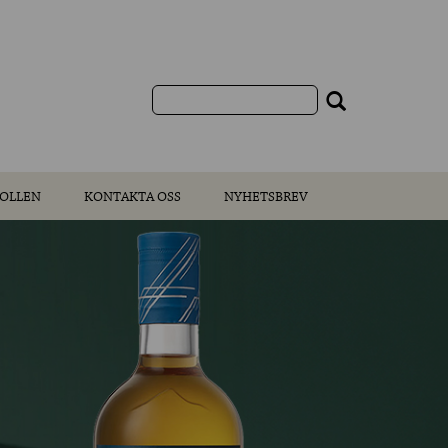
OLLEN
KONTAKTA OSS
NYHETSBREV