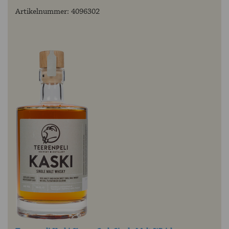
Artikelnummer: 4096302