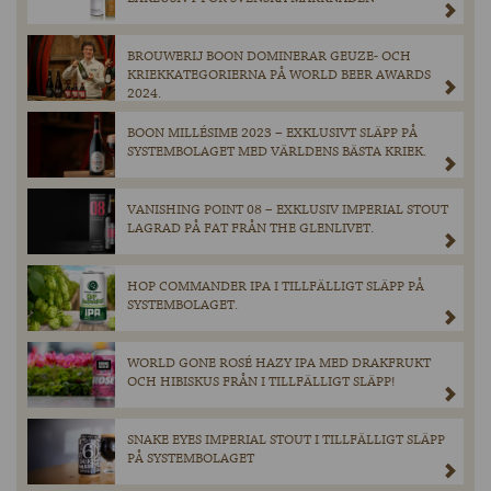
BROUWERIJ BOON DOMINERAR GEUZE- OCH
KRIEKKATEGORIERNA PÅ WORLD BEER AWARDS
2024.
BOON MILLÉSIME 2023 – EXKLUSIVT SLÄPP PÅ
SYSTEMBOLAGET MED VÄRLDENS BÄSTA KRIEK.
VANISHING POINT 08 – EXKLUSIV IMPERIAL STOUT
LAGRAD PÅ FAT FRÅN THE GLENLIVET.
HOP COMMANDER IPA I TILLFÄLLIGT SLÄPP PÅ
SYSTEMBOLAGET.
WORLD GONE ROSÉ HAZY IPA MED DRAKFRUKT
OCH HIBISKUS FRÅN I TILLFÄLLIGT SLÄPP!
SNAKE EYES IMPERIAL STOUT I TILLFÄLLIGT SLÄPP
PÅ SYSTEMBOLAGET