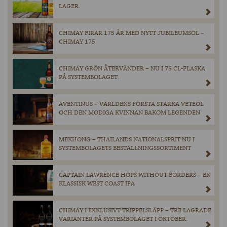
LAGER.
CHIMAY FIRAR 175 ÅR MED NYTT JUBILEUMSÖL –
CHIMAY 175
CHIMAY GRÖN ÅTERVÄNDER – NU I 75 CL-FLASKA
PÅ SYSTEMBOLAGET.
AVENTINUS – VÄRLDENS FÖRSTA STARKA VETEÖL
OCH DEN MODIGA KVINNAN BAKOM LEGENDEN
MEKHONG – THAILANDS NATIONALSPRIT NU I
SYSTEMBOLAGETS BESTÄLLNINGSSORTIMENT
CAPTAIN LAWRENCE HOPS WITHOUT BORDERS – EN
KLASSISK WEST COAST IPA
CHIMAY I EXKLUSIVT TRIPPELSLÄPP – TRE LAGRADE
VARIANTER PÅ SYSTEMBOLAGET I OKTOBER.