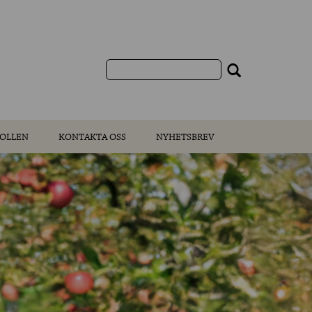
OLLEN
KONTAKTA OSS
NYHETSBREV