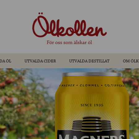
DA ÖL
UTVALDA CIDER
UTVALDA DESTILLAT
OM ÖLK