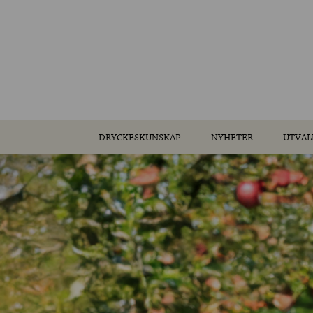
DRYCKESKUNSKAP
NYHETER
UTVAL