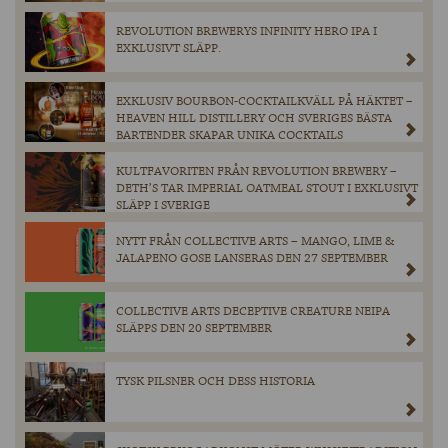
REVOLUTION BREWERYS INFINITY HERO IPA I
EXKLUSIVT SLÄPP.
EXKLUSIV BOURBON-COCKTAILKVÄLL PÅ HÄKTET –
HEAVEN HILL DISTILLERY OCH SVERIGES BÄSTA
BARTENDER SKAPAR UNIKA COCKTAILS
KULTFAVORITEN FRÅN REVOLUTION BREWERY –
DETH’S TAR IMPERIAL OATMEAL STOUT I EXKLUSIVT
SLÄPP I SVERIGE
NYTT FRÅN COLLECTIVE ARTS – MANGO, LIME &
JALAPENO GOSE LANSERAS DEN 27 SEPTEMBER
COLLECTIVE ARTS DECEPTIVE CREATURE NEIPA
SLÄPPS DEN 20 SEPTEMBER
TYSK PILSNER OCH DESS HISTORIA