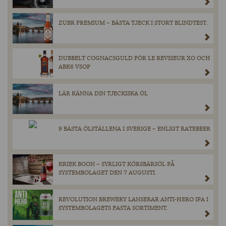
ZUBR PREMIUM – BÄSTA TJECK I STORT BLINDTEST.
DUBBELT COGNACSGULD FÖR LE REVISEUR XO OCH
ABK6 VSOP
LÄR KÄNNA DIN TJECKISKA ÖL
9 BÄSTA ÖLSTÄLLENA I SVERIGE – ENLIGT RATEBEER
KRIEK BOON – SYRLIGT KÖRSBÄRSÖL PÅ
SYSTEMBOLAGET DEN 7 AUGUSTI.
REVOLUTION BREWERY LANSERAR ANTI-HERO IPA I
SYSTEMBOLAGETS FASTA SORTIMENT.