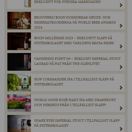
EXKLUSIVT FÖR SVENSKA MARKNADEN
BROUWERIJ BOON DOMINERAR GEUZE- OCH
KRIEKKATEGORIERNA PÅ WORLD BEER AWARDS
2024.
BOON MILLÉSIME 2023 – EXKLUSIVT SLÄPP PÅ
SYSTEMBOLAGET MED VÄRLDENS BÄSTA KRIEK.
VANISHING POINT 08 – EXKLUSIV IMPERIAL STOUT
LAGRAD PÅ FAT FRÅN THE GLENLIVET.
HOP COMMANDER IPA I TILLFÄLLIGT SLÄPP PÅ
SYSTEMBOLAGET.
WORLD GONE ROSÉ HAZY IPA MED DRAKFRUKT
OCH HIBISKUS FRÅN I TILLFÄLLIGT SLÄPP!
SNAKE EYES IMPERIAL STOUT I TILLFÄLLIGT SLÄPP
PÅ SYSTEMBOLAGET