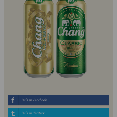
Dela på Facebook
Dela på Twitter