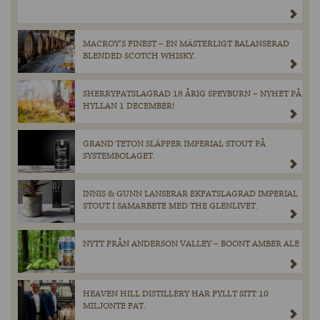
MACROY’S FINEST – EN MÄSTERLIGT BALANSERAD
BLENDED SCOTCH WHISKY.
SHERRYFATSLAGRAD 18 ÅRIG SPEYBURN – NYHET PÅ
HYLLAN 1 DECEMBER!
GRAND TETON SLÄPPER IMPERIAL STOUT PÅ
SYSTEMBOLAGET.
INNIS & GUNN LANSERAR EKFATSLAGRAD IMPERIAL
STOUT I SAMARBETE MED THE GLENLIVET.
NYTT FRÅN ANDERSON VALLEY – BOONT AMBER ALE
HEAVEN HILL DISTILLERY HAR FYLLT SITT 10
MILJONTE FAT.