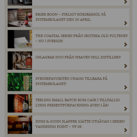
KRIEK BOON – SYRLIGT KÖRSBÄRSÖL PÅ
SYSTEMBOLAGET DEN 28 APRIL.
THE COASTAL SERIES FRÅN SKOTSKA OLD PULTENEY
– NU I SVERIGE!
OSLAGBAR DUO FRÅN HEAVEN HILL DISTILLERY
SVENSKFAVORITEN CHANG TILLBAKA PÅ
SYSTEMBOLAGET!
TEELING SMALL BATCH RUM CASK I TILLFÄLLIG
LYXIG PRESENTFÖRPACKNING ÄVEN I ÅR!
INNIS & GUNN SLÄPPER SJÄTTE UTGÅVAN I SERIEN
VANISHING POINT – VP 06