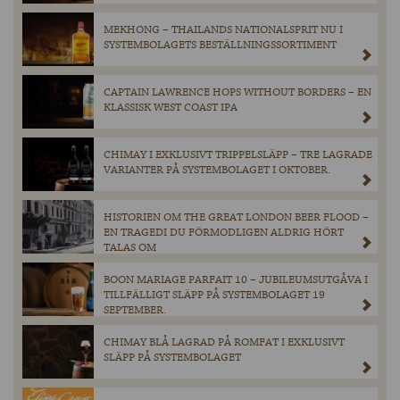
MEKHONG – THAILANDS NATIONALSPRIT NU I
SYSTEMBOLAGETS BESTÄLLNINGSSORTIMENT
CAPTAIN LAWRENCE HOPS WITHOUT BORDERS – EN
KLASSISK WEST COAST IPA
CHIMAY I EXKLUSIVT TRIPPELSLÄPP – TRE LAGRADE
VARIANTER PÅ SYSTEMBOLAGET I OKTOBER.
HISTORIEN OM THE GREAT LONDON BEER FLOOD –
EN TRAGEDI DU FÖRMODLIGEN ALDRIG HÖRT
TALAS OM
BOON MARIAGE PARFAIT 10 – JUBILEUMSUTGÅVA I
TILLFÄLLIGT SLÄPP PÅ SYSTEMBOLAGET 19
SEPTEMBER.
CHIMAY BLÅ LAGRAD PÅ ROMFAT I EXKLUSIVT
SLÄPP PÅ SYSTEMBOLAGET