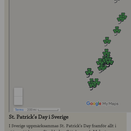
St. Patrick’s Day i Sverige
I Sverige uppmärksammas St. Patrick’s Day framför allt i