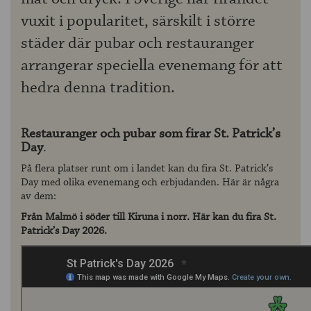
vuxit i popularitet, särskilt i större
städer där pubar och restauranger
arrangerar speciella evenemang för att
hedra denna tradition.
Restauranger och pubar som firar St. Patrick’s
Day
.
På flera platser runt om i landet kan du fira St. Patrick’s
Day med olika evenemang och erbjudanden. Här är några
av dem:
Från Malmö i söder till Kiruna i norr. Här kan du fira St.
Patrick’s Day 2026.