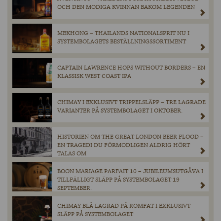
OCH DEN MODIGA KVINNAN BAKOM LEGENDEN
MEKHONG – THAILANDS NATIONALSPRIT NU I
SYSTEMBOLAGETS BESTÄLLNINGSSORTIMENT
CAPTAIN LAWRENCE HOPS WITHOUT BORDERS – EN
KLASSISK WEST COAST IPA
CHIMAY I EXKLUSIVT TRIPPELSLÄPP – TRE LAGRADE
VARIANTER PÅ SYSTEMBOLAGET I OKTOBER.
HISTORIEN OM THE GREAT LONDON BEER FLOOD –
EN TRAGEDI DU FÖRMODLIGEN ALDRIG HÖRT
TALAS OM
BOON MARIAGE PARFAIT 10 – JUBILEUMSUTGÅVA I
TILLFÄLLIGT SLÄPP PÅ SYSTEMBOLAGET 19
SEPTEMBER.
CHIMAY BLÅ LAGRAD PÅ ROMFAT I EXKLUSIVT
SLÄPP PÅ SYSTEMBOLAGET