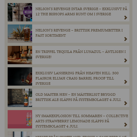
NELSON’S REVENGE INTAR SVERIGE – EXKLUSIVT PÅ
12 THE BISHOPS ARMS RUNT OM I SVERIGE
NELSON’S REVENGE – BRITTISK PREMIUMBITTER I
FAST SORTIMENT
EN TRIPPEL TEQUILA FRÅN LUNAZUL – ÄNTLIGEN I
SVERIGE!
EXKLUSIV LANSERING FRÅN HEAVEN HILL: 300
FLASKOR ELIJAH CRAIG BARREL PROOF TILL
SVERIGE
OLD MASTER HEN – EN MÄSTERLIGT BRYGGD
BRITTISK ALE SLÄPPS PÅ SYSTEMBOLAGET 4 JULI.
NY SMAKEXPLOSION TILL SOMMAREN – COLLECTIVE
ARTS STRAWBERRY LEMONADE SLÄPPS PÅ
SYSTEMBOLAGET 4 JULI.