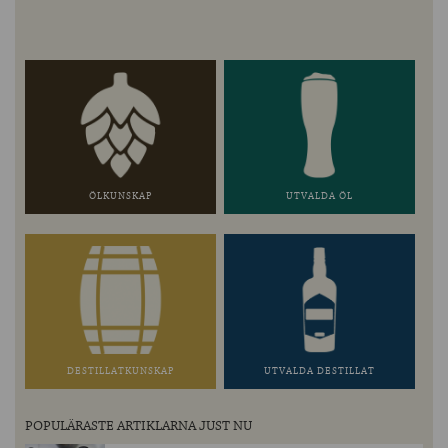
ÖLKUNSKAP
UTVALDA ÖL
DESTILLATKUNSKAP
UTVALDA DESTILLAT
POPULÄRASTE ARTIKLARNA JUST NU