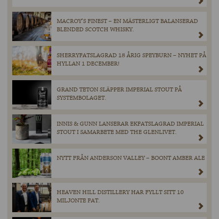
MACROY’S FINEST – EN MÄSTERLIGT BALANSERAD
BLENDED SCOTCH WHISKY.
SHERRYFATSLAGRAD 18 ÅRIG SPEYBURN – NYHET PÅ
HYLLAN 1 DECEMBER!
GRAND TETON SLÄPPER IMPERIAL STOUT PÅ
SYSTEMBOLAGET.
INNIS & GUNN LANSERAR EKFATSLAGRAD IMPERIAL
STOUT I SAMARBETE MED THE GLENLIVET.
NYTT FRÅN ANDERSON VALLEY – BOONT AMBER ALE
HEAVEN HILL DISTILLERY HAR FYLLT SITT 10
MILJONTE FAT.