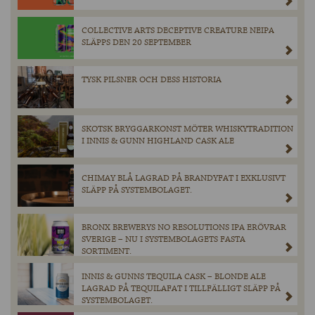
COLLECTIVE ARTS DECEPTIVE CREATURE NEIPA
SLÄPPS DEN 20 SEPTEMBER
TYSK PILSNER OCH DESS HISTORIA
SKOTSK BRYGGARKONST MÖTER WHISKYTRADITION
I INNIS & GUNN HIGHLAND CASK ALE
CHIMAY BLÅ LAGRAD PÅ BRANDYFAT I EXKLUSIVT
SLÄPP PÅ SYSTEMBOLAGET.
BRONX BREWERYS NO RESOLUTIONS IPA ERÖVRAR
SVERIGE – NU I SYSTEMBOLAGETS FASTA
SORTIMENT.
INNIS & GUNNS TEQUILA CASK – BLONDE ALE
LAGRAD PÅ TEQUILAFAT I TILLFÄLLIGT SLÄPP PÅ
SYSTEMBOLAGET.