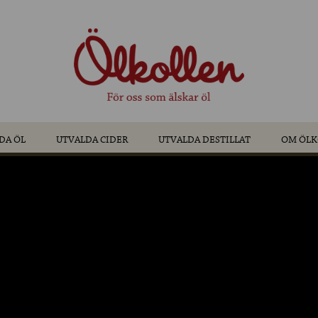
DA ÖL
UTVALDA CIDER
UTVALDA DESTILLAT
OM ÖLK