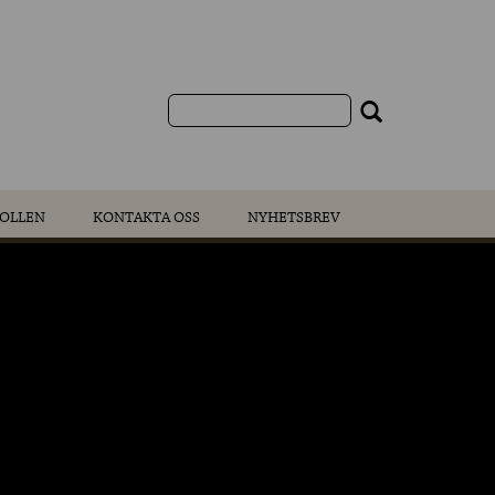
OLLEN
KONTAKTA OSS
NYHETSBREV