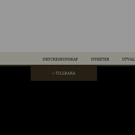
DRYCKESKUNSKAP
NYHETER
UTVAL
« TILLBAKA