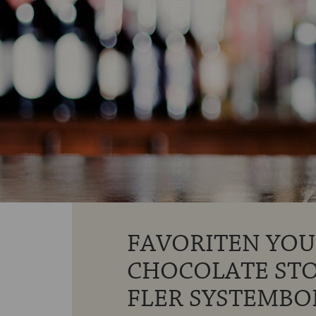
FAVORITEN YOU
CHOCOLATE STO
FLER SYSTEMBO