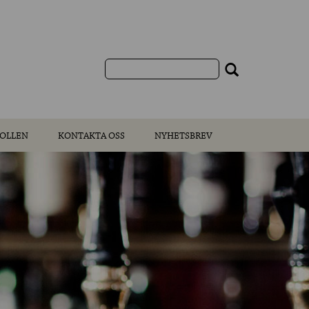
OLLEN
KONTAKTA OSS
NYHETSBREV