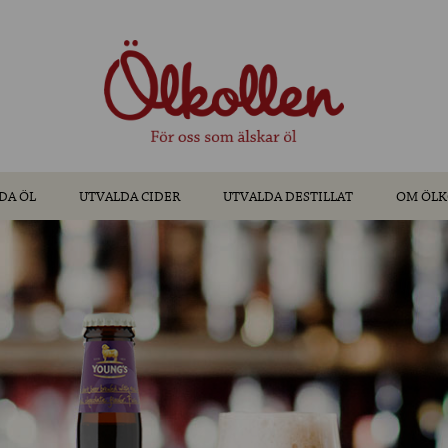
DA ÖL
UTVALDA CIDER
UTVALDA DESTILLAT
OM ÖLK