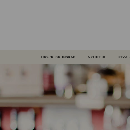
DRYCKESKUNSKAP
NYHETER
UTVAL