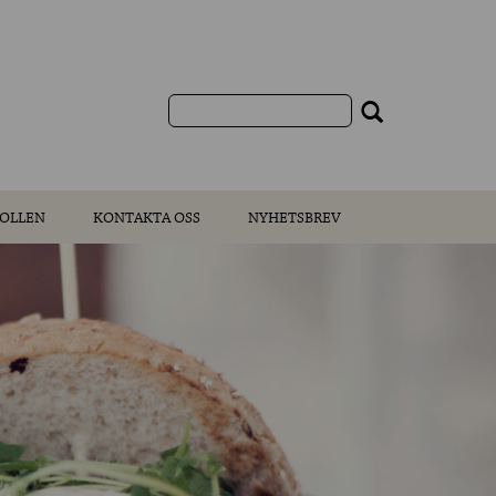
OLLEN
KONTAKTA OSS
NYHETSBREV