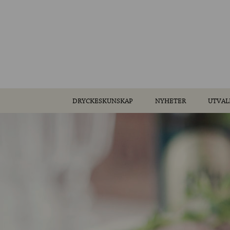
DRYCKESKUNSKAP
NYHETER
UTVAL