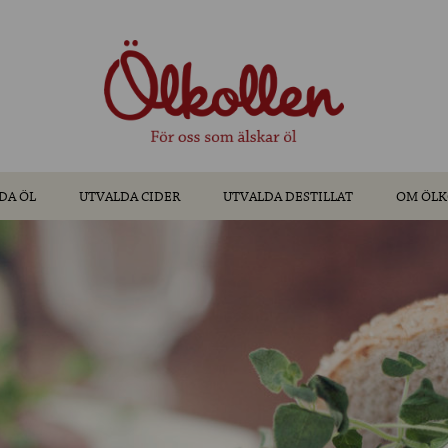
DA ÖL
UTVALDA CIDER
UTVALDA DESTILLAT
OM ÖLK